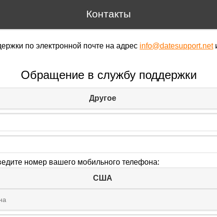
Контакты
ержки по электронной почте на адрес
info@datesupport.net
Обращение в службу поддержки
Другое
ведите номер вашего мобильного телефона:
США