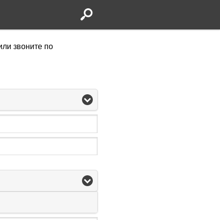
или звоните по