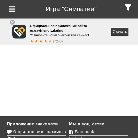
Игра "Симпатии"
Официальное приложение сайта
ru.gayfriendly.dating
Скачать
Установите наши знакомства сейчас!
(7248)
Приложение знакомств
Мы в соц. сетях
О приложении знакомств
Facebook